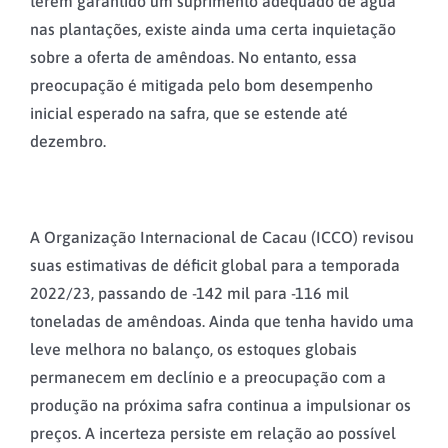
terem garantido um suprimento adequado de água
nas plantações, existe ainda uma certa inquietação
sobre a oferta de amêndoas. No entanto, essa
preocupação é mitigada pelo bom desempenho
inicial esperado na safra, que se estende até
dezembro.
A Organização Internacional de Cacau (ICCO) revisou
suas estimativas de déficit global para a temporada
2022/23, passando de -142 mil para -116 mil
toneladas de amêndoas. Ainda que tenha havido uma
leve melhora no balanço, os estoques globais
permanecem em declínio e a preocupação com a
produção na próxima safra continua a impulsionar os
preços. A incerteza persiste em relação ao possível