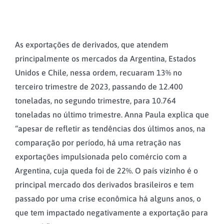
As exportações de derivados, que atendem
principalmente os mercados da Argentina, Estados
Unidos e Chile, nessa ordem, recuaram 13% no
terceiro trimestre de 2023, passando de 12.400
toneladas, no segundo trimestre, para 10.764
toneladas no último trimestre. Anna Paula explica que
“apesar de refletir as tendências dos últimos anos, na
comparação por período, há uma retração nas
exportações impulsionada pelo comércio com a
Argentina, cuja queda foi de 22%. O país vizinho é o
principal mercado dos derivados brasileiros e tem
passado por uma crise econômica há alguns anos, o
que tem impactado negativamente a exportação para