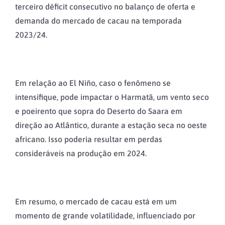
terceiro déficit consecutivo no balanço de oferta e
demanda do mercado de cacau na temporada
2023/24.
Em relação ao El Niño, caso o fenômeno se
intensifique, pode impactar o Harmatã, um vento seco
e poeirento que sopra do Deserto do Saara em
direção ao Atlântico, durante a estação seca no oeste
africano. Isso poderia resultar em perdas
consideráveis na produção em 2024.
Em resumo, o mercado de cacau está em um
momento de grande volatilidade, influenciado por