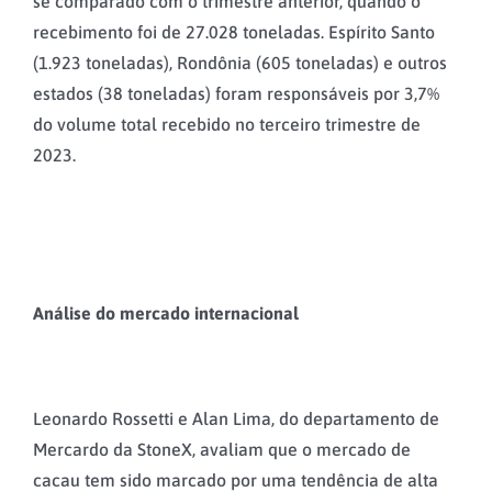
se comparado com o trimestre anterior, quando o
recebimento foi de 27.028 toneladas. Espírito Santo
(1.923 toneladas), Rondônia (605 toneladas) e outros
estados (38 toneladas) foram responsáveis por 3,7%
do volume total recebido no terceiro trimestre de
2023.
Análise do mercado internacional
Leonardo Rossetti e Alan Lima, do departamento de
Mercardo da StoneX, avaliam que o mercado de
cacau tem sido marcado por uma tendência de alta