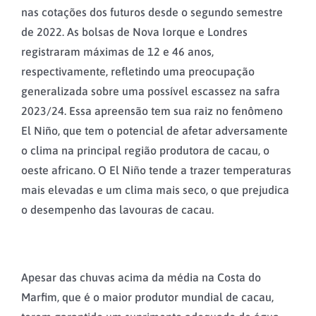
nas cotações dos futuros desde o segundo semestre
de 2022. As bolsas de Nova Iorque e Londres
registraram máximas de 12 e 46 anos,
respectivamente, refletindo uma preocupação
generalizada sobre uma possível escassez na safra
2023/24. Essa apreensão tem sua raiz no fenômeno
El Niño, que tem o potencial de afetar adversamente
o clima na principal região produtora de cacau, o
oeste africano. O El Niño tende a trazer temperaturas
mais elevadas e um clima mais seco, o que prejudica
o desempenho das lavouras de cacau.
Apesar das chuvas acima da média na Costa do
Marfim, que é o maior produtor mundial de cacau,