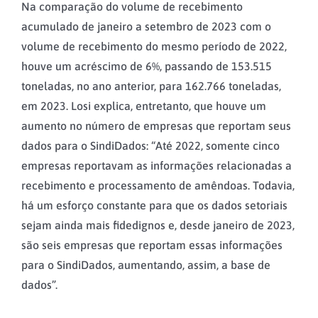
Na comparação do volume de recebimento
acumulado de janeiro a setembro de 2023 com o
volume de recebimento do mesmo período de 2022,
houve um acréscimo de 6%, passando de 153.515
toneladas, no ano anterior, para 162.766 toneladas,
em 2023. Losi explica, entretanto, que houve um
aumento no número de empresas que reportam seus
dados para o SindiDados: “Até 2022, somente cinco
empresas reportavam as informações relacionadas a
recebimento e processamento de amêndoas. Todavia,
há um esforço constante para que os dados setoriais
sejam ainda mais fidedignos e, desde janeiro de 2023,
são seis empresas que reportam essas informações
para o SindiDados, aumentando, assim, a base de
dados”.