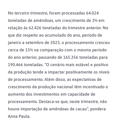
No terceiro trimestre, foram processadas 64.024
toneladas de amêndoas, um crescimento de 3% em
relação às 62.426 toneladas do trimestre anterior. No
que diz respeito ao acumulado do ano, período de
janeiro a setembro de 2023, o processamento cresceu
cerca de 15% na comparação com o mesmo período
do ano anterior, passando de 165.356 toneladas para
190.466 toneladas. “O cenário mais estável e positivo
da produção tende a impactar positivamente os níveis
de processamento. Além disso, as expectativas de
crescimento da produção nacional têm incentivado o
aumento dos investimentos em capacidade de
processamento. Destaca-se que, neste trimestre, não
houve importação de amêndoas de cacau”, pondera
Anna Paula.