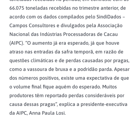
66.075 toneladas recebidas no trimestre anterior, de
acordo com os dados compilados pelo SindiDados –
Campos Consultores e divulgados pela Associação
Nacional das Indústrias Processadoras de Cacau
(AIPC). “O aumento já era esperado, já que houve
atraso nas entradas da safra temporã, em razão de
questões climáticas e de perdas causadas por pragas,
como a vassoura de bruxa e a podridão parda. Apesar
dos números positivos, existe uma expectativa de que
o volume final fique aquém do esperado. Muitos
produtores têm reportado perdas consideráveis por
causa dessas pragas”, explica a presidente-executiva
da AIPC, Anna Paula Losi.