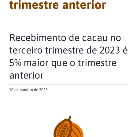
trimestre anterior
Recebimento de cacau no
terceiro trimestre de 2023 é
5% maior que o trimestre
anterior
10 de outubro de 2023
View
Larger
Image