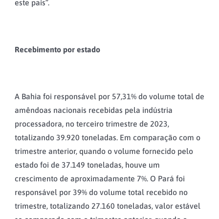
este país”.
Recebimento por estado
A Bahia foi responsável por 57,31% do volume total de
amêndoas nacionais recebidas pela indústria
processadora, no terceiro trimestre de 2023,
totalizando 39.920 toneladas. Em comparação com o
trimestre anterior, quando o volume fornecido pelo
estado foi de 37.149 toneladas, houve um
crescimento de aproximadamente 7%. O Pará foi
responsável por 39% do volume total recebido no
trimestre, totalizando 27.160 toneladas, valor estável