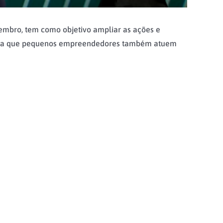
tembro, tem como objetivo ampliar as ações e
espera que pequenos empreendedores também atuem