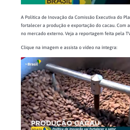
A Política de Inovação da Comissão Executiva do Pl
fortalecer a produção e exportação do cacau. Com 
no mercado externo. Veja a reportagem feita pela TV
Clique na imagem e assista o vídeo na íntegra: