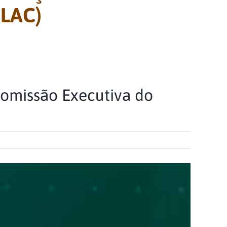
PLAC)
Comissão Executiva do