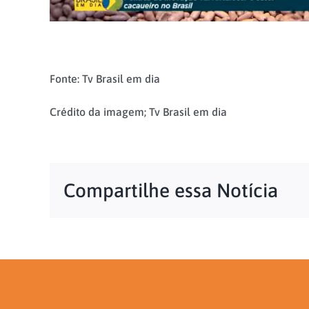
Fonte: Tv Brasil em dia
Crédito da imagem; Tv Brasil em dia
Compartilhe essa Notícia