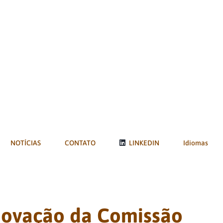
NOTÍCIAS
CONTATO
LINKEDIN
Idiomas
Inovação da Comissão