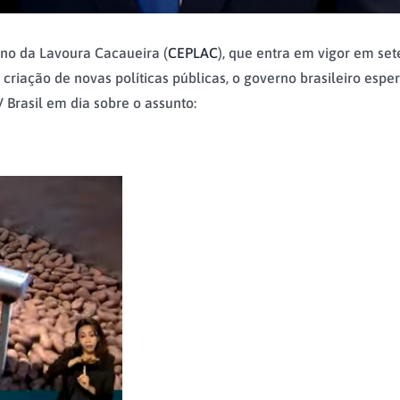
ano da Lavoura Cacaueira (
CEPLAC
), que entra em vigor em se
a criação de novas políticas públicas, o governo brasileiro 
 Brasil em dia sobre o assunto: