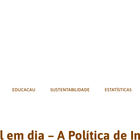
EDUCACAU
SUSTENTABILIDADE
ESTATÍSTICAS
 em dia – A Política de 