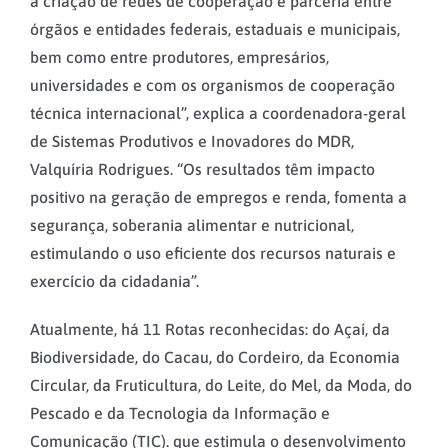
a criação de redes de cooperação e parceria entre
órgãos e entidades federais, estaduais e municipais,
bem como entre produtores, empresários,
universidades e com os organismos de cooperação
técnica internacional”, explica a coordenadora-geral
de Sistemas Produtivos e Inovadores do MDR,
Valquíria Rodrigues. “Os resultados têm impacto
positivo na geração de empregos e renda, fomenta a
segurança, soberania alimentar e nutricional,
estimulando o uso eficiente dos recursos naturais e
exercício da cidadania”.
Atualmente, há 11 Rotas reconhecidas: do Açaí, da
Biodiversidade, do Cacau, do Cordeiro, da Economia
Circular, da Fruticultura, do Leite, do Mel, da Moda, do
Pescado e da Tecnologia da Informação e
Comunicação (TIC). que estimula o desenvolvimento