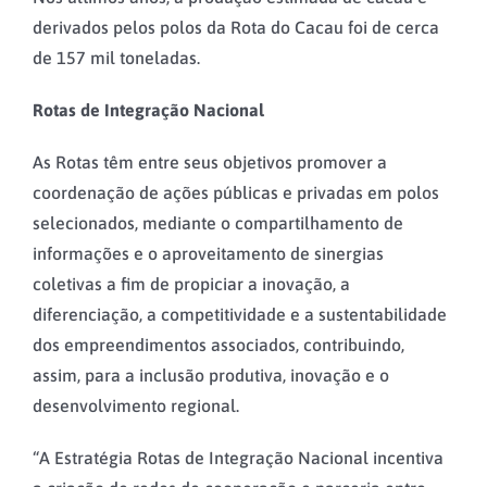
derivados pelos polos da Rota do Cacau foi de cerca
de 157 mil toneladas.
Rotas de Integração Nacional
As Rotas têm entre seus objetivos promover a
coordenação de ações públicas e privadas em polos
selecionados, mediante o compartilhamento de
informações e o aproveitamento de sinergias
coletivas a fim de propiciar a inovação, a
diferenciação, a competitividade e a sustentabilidade
dos empreendimentos associados, contribuindo,
assim, para a inclusão produtiva, inovação e o
desenvolvimento regional.
“A Estratégia Rotas de Integração Nacional incentiva