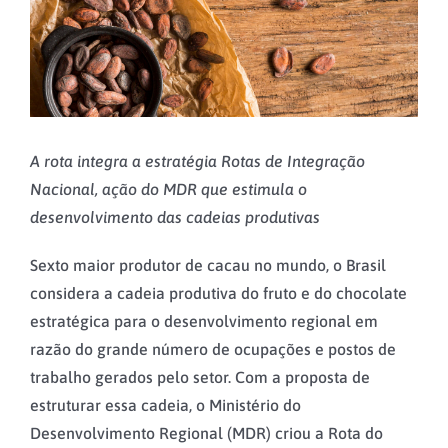
Image
A rota integra a estratégia Rotas de Integração
Nacional, ação do MDR que estimula o
desenvolvimento das cadeias produtivas
Sexto maior produtor de cacau no mundo, o Brasil
considera a cadeia produtiva do fruto e do chocolate
estratégica para o desenvolvimento regional em
razão do grande número de ocupações e postos de
trabalho gerados pelo setor. Com a proposta de
estruturar essa cadeia, o Ministério do
Desenvolvimento Regional (MDR) criou a Rota do