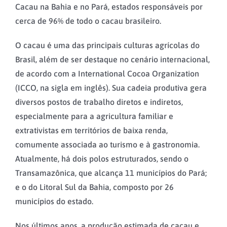
Cacau na Bahia e no Pará, estados responsáveis por
cerca de 96% de todo o cacau brasileiro.
O cacau é uma das principais culturas agrícolas do
Brasil, além de ser destaque no cenário internacional,
de acordo com a International Cocoa Organization
(ICCO, na sigla em inglês). Sua cadeia produtiva gera
diversos postos de trabalho diretos e indiretos,
especialmente para a agricultura familiar e
extrativistas em territórios de baixa renda,
comumente associada ao turismo e à gastronomia.
Atualmente, há dois polos estruturados, sendo o
Transamazônica, que alcança 11 municípios do Pará;
e o do Litoral Sul da Bahia, composto por 26
municípios do estado.
Nos últimos anos, a produção estimada de cacau e