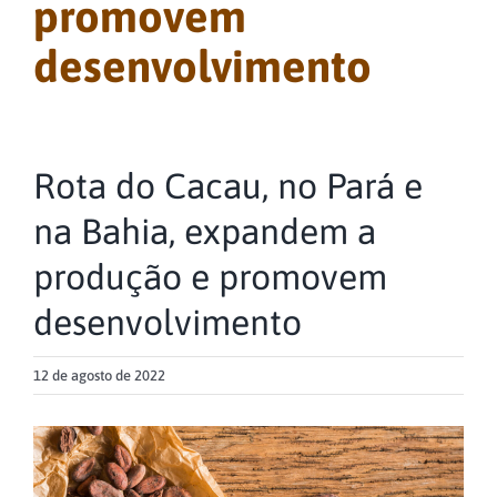
promovem
desenvolvimento
Rota do Cacau, no Pará e
na Bahia, expandem a
produção e promovem
desenvolvimento
12 de agosto de 2022
View
Larger