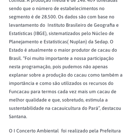
sendo que o número de estabelecimentos no
segmento é de 28.500. Os dados são com base no
levantamento do Instituto Brasileiro de Geografia e
Estatísticas (IBGE), sistematizados pelo Núcleo de
Planejamento e Estatísticas( Nuplan) da Sedap. O
Estado é atualmente o maior produtor de cacau do
Brasil. “Foi muito importante a nossa participação
nesta programação, pois pudemos não apenas
explanar sobre a produção do cacau como também a
importância e como são utilizados os recursos do
Funcacau para termos cada vez mais um cacau de
melhor qualidade e que, sobretudo, estimula a
sustentabilidade na cacauicultura do Pará”, destacou
Santana.
O I Concerto Ambiental foi realizado pela Prefeitura