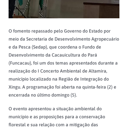
O fomento repassado pelo Governo do Estado por
meio da Secretaria de Desenvolvimento Agropecuário
e da Pesca (Sedap), que coordena o Fundo de
Desenvolvimento da Cacauicultura do Pará
(Funcacau), foi um dos temas apresentados durante a
realização do I Concerto Ambiental de Altamira,
município localizado na Região de Integração do
Xingu. A programação foi aberta na quinta-feira (2) e
encerrada no último domingo (5).
O evento apresentou a situação ambiental do
município e as proposições para a conservação
florestal e sua relação com a mitigação das