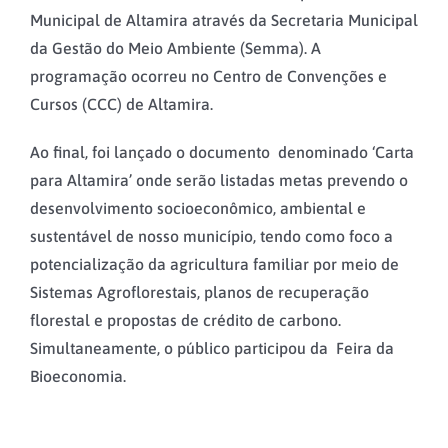
Municipal de Altamira através da Secretaria Municipal
da Gestão do Meio Ambiente (Semma). A
programação ocorreu no Centro de Convenções e
Cursos (CCC) de Altamira.
Ao final, foi lançado o documento denominado ‘Carta
para Altamira’ onde serão listadas metas prevendo o
desenvolvimento socioeconômico, ambiental e
sustentável de nosso município, tendo como foco a
potencialização da agricultura familiar por meio de
Sistemas Agroflorestais, planos de recuperação
florestal e propostas de crédito de carbono.
Simultaneamente, o público participou da Feira da
Bioeconomia.