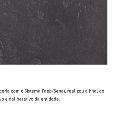
eria com o Sistema Faeb/Senar, realizou a final do
vo e deliberativo da entidade.