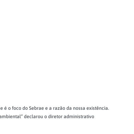
é o foco do Sebrae e a razão da nossa existência.
ambiental” declarou o diretor administrativo