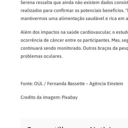
Serena ressalta que ainda não existem dados consis
realizados para confirmar os potenciais benefícios
mantivermos uma alimentação saudável e rica em ali
Além dos impactos na saúde cardiovascular, o estud
ocorrência de câncer entre os participantes. Mas, s
continuará sendo monitorado. Outros braços da pesq
problemas oculares.
Fonte: OUL / Fernanda Bassette – Agência Einstein
Credito da imagem: Pixabay