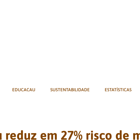
EDUCACAU
SUSTENTABILIDADE
ESTATÍSTICAS
 reduz em 27% risco de 