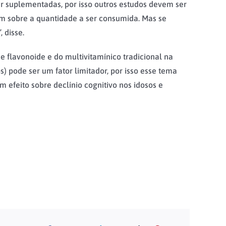
r suplementadas, por isso outros estudos devem ser
em sobre a quantidade a ser consumida. Mas se
 disse.
 flavonoide e do multivitamínico tradicional na
 pode ser um fator limitador, por isso esse tema
efeito sobre declínio cognitivo nos idosos e