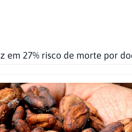
z em 27% risco de morte por do