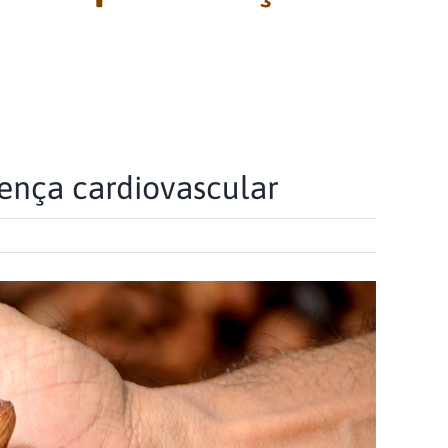
ença cardiovascular