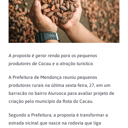
A proposta é gerar renda para os pequenos
produtores de Cacau e a atração turística
A Prefeitura de Mendonça reuniu pequenos
produtores rurais na última sexta-feira, 27, em um
barracão no bairro Aiuruoca para avaliar projeto de
criação pelo município da Rota do Cacau.
Segundo a Prefeitura, a proposta é transformar a
estrada vicinal que nasce na rodovia que liga