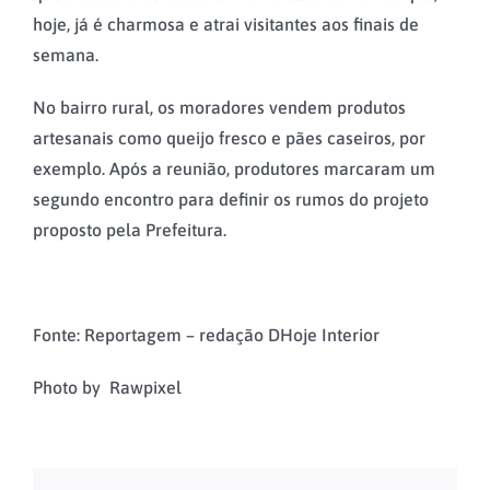
hoje, já é charmosa e atrai visitantes aos finais de
semana.
No bairro rural, os moradores vendem produtos
artesanais como queijo fresco e pães caseiros, por
exemplo. Após a reunião, produtores marcaram um
segundo encontro para definir os rumos do projeto
proposto pela Prefeitura.
Fonte: Reportagem – redação DHoje Interior
Photo by Rawpixel