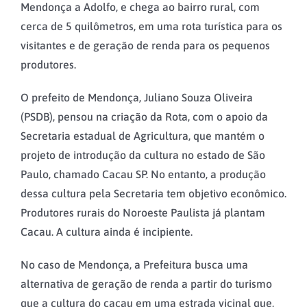
Mendonça a Adolfo, e chega ao bairro rural, com
cerca de 5 quilômetros, em uma rota turística para os
visitantes e de geração de renda para os pequenos
produtores.
O prefeito de Mendonça, Juliano Souza Oliveira
(PSDB), pensou na criação da Rota, com o apoio da
Secretaria estadual de Agricultura, que mantém o
projeto de introdução da cultura no estado de São
Paulo, chamado Cacau SP. No entanto, a produção
dessa cultura pela Secretaria tem objetivo econômico.
Produtores rurais do Noroeste Paulista já plantam
Cacau. A cultura ainda é incipiente.
No caso de Mendonça, a Prefeitura busca uma
alternativa de geração de renda a partir do turismo
que a cultura do cacau em uma estrada vicinal que,