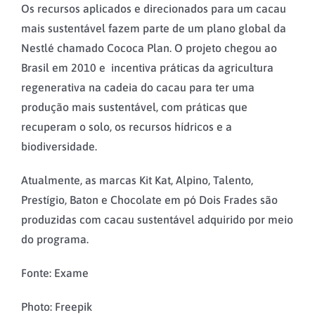
Os recursos aplicados e direcionados para um cacau
mais sustentável fazem parte de um plano global da
Nestlé chamado Cococa Plan. O projeto chegou ao
Brasil em 2010 e incentiva práticas da agricultura
regenerativa na cadeia do cacau para ter uma
produção mais sustentável, com práticas que
recuperam o solo, os recursos hídricos e a
biodiversidade.
Atualmente, as marcas Kit Kat, Alpino, Talento,
Prestígio, Baton e Chocolate em pó Dois Frades são
produzidas com cacau sustentável adquirido por meio
do programa.
Fonte: Exame
Photo: Freepik