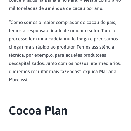
concentrados na Bahia e no Pará. A Nestlé compra 40
mil toneladas de amêndoa de cacau por ano.
“Como somos o maior comprador de cacau do país,
temos a responsabilidade de mudar o setor. Todo o
processo tem uma cadeia muito longa e precisamos
chegar mais rápido ao produtor. Temos assistência
técnica, por exemplo, para aqueles produtores
descapitalizados. Junto com os nossos intermediários,
queremos recrutar mais fazendas”, explica Mariana
Marcussi.
Cocoa Plan