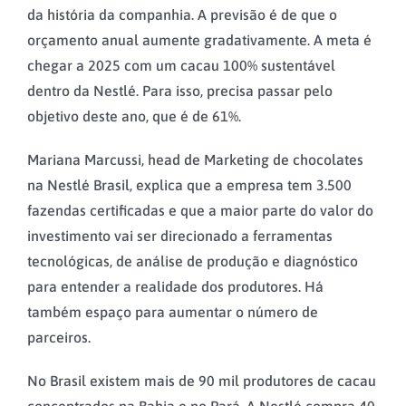
da história da companhia. A previsão é de que o
orçamento anual aumente gradativamente. A meta é
chegar a 2025 com um cacau 100% sustentável
dentro da Nestlé. Para isso, precisa passar pelo
objetivo deste ano, que é de 61%.
Mariana Marcussi, head de Marketing de chocolates
na Nestlé Brasil, explica que a empresa tem 3.500
fazendas certificadas e que a maior parte do valor do
investimento vai ser direcionado a ferramentas
tecnológicas, de análise de produção e diagnóstico
para entender a realidade dos produtores. Há
também espaço para aumentar o número de
parceiros.
No Brasil existem mais de 90 mil produtores de cacau