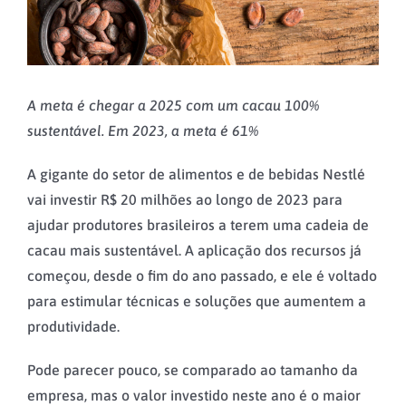
A meta é chegar a 2025 com um cacau 100%
sustentável. Em 2023, a meta é 61%
A gigante do setor de alimentos e de bebidas Nestlé
vai investir R$ 20 milhões ao longo de 2023 para
ajudar produtores brasileiros a terem uma cadeia de
cacau mais sustentável. A aplicação dos recursos já
começou, desde o fim do ano passado, e ele é voltado
para estimular técnicas e soluções que aumentem a
produtividade.
Pode parecer pouco, se comparado ao tamanho da
empresa, mas o valor investido neste ano é o maior