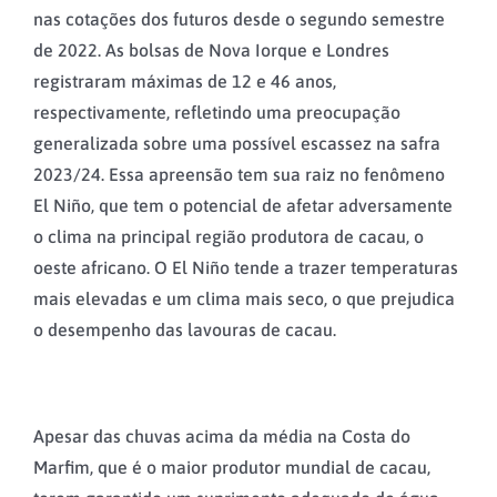
nas cotações dos futuros desde o segundo semestre
de 2022. As bolsas de Nova Iorque e Londres
registraram máximas de 12 e 46 anos,
respectivamente, refletindo uma preocupação
generalizada sobre uma possível escassez na safra
2023/24. Essa apreensão tem sua raiz no fenômeno
El Niño, que tem o potencial de afetar adversamente
o clima na principal região produtora de cacau, o
oeste africano. O El Niño tende a trazer temperaturas
mais elevadas e um clima mais seco, o que prejudica
o desempenho das lavouras de cacau.
Apesar das chuvas acima da média na Costa do
Marfim, que é o maior produtor mundial de cacau,