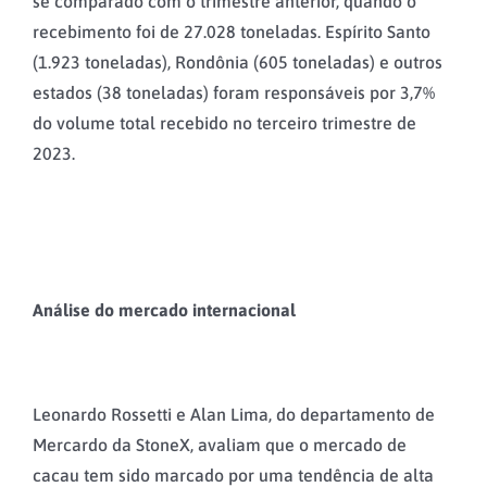
se comparado com o trimestre anterior, quando o
recebimento foi de 27.028 toneladas. Espírito Santo
(1.923 toneladas), Rondônia (605 toneladas) e outros
estados (38 toneladas) foram responsáveis por 3,7%
do volume total recebido no terceiro trimestre de
2023.
Análise do mercado internacional
Leonardo Rossetti e Alan Lima, do departamento de
Mercardo da StoneX, avaliam que o mercado de
cacau tem sido marcado por uma tendência de alta