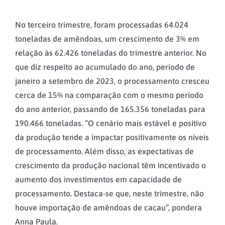
No terceiro trimestre, foram processadas 64.024
toneladas de amêndoas, um crescimento de 3% em
relação às 62.426 toneladas do trimestre anterior. No
que diz respeito ao acumulado do ano, período de
janeiro a setembro de 2023, o processamento cresceu
cerca de 15% na comparação com o mesmo período
do ano anterior, passando de 165.356 toneladas para
190.466 toneladas. “O cenário mais estável e positivo
da produção tende a impactar positivamente os níveis
de processamento. Além disso, as expectativas de
crescimento da produção nacional têm incentivado o
aumento dos investimentos em capacidade de
processamento. Destaca-se que, neste trimestre, não
houve importação de amêndoas de cacau”, pondera
Anna Paula.