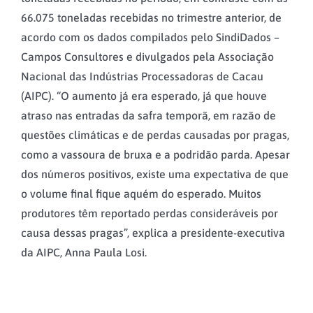
66.075 toneladas recebidas no trimestre anterior, de
acordo com os dados compilados pelo SindiDados –
Campos Consultores e divulgados pela Associação
Nacional das Indústrias Processadoras de Cacau
(AIPC). “O aumento já era esperado, já que houve
atraso nas entradas da safra temporã, em razão de
questões climáticas e de perdas causadas por pragas,
como a vassoura de bruxa e a podridão parda. Apesar
dos números positivos, existe uma expectativa de que
o volume final fique aquém do esperado. Muitos
produtores têm reportado perdas consideráveis por
causa dessas pragas”, explica a presidente-executiva
da AIPC, Anna Paula Losi.