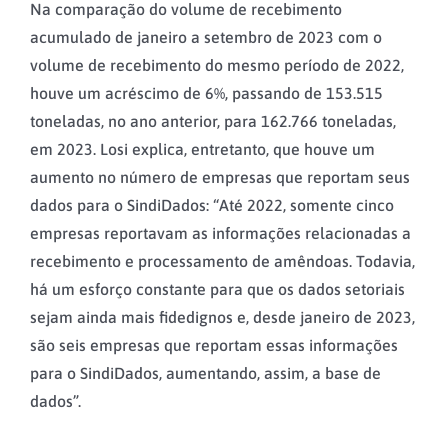
Na comparação do volume de recebimento
acumulado de janeiro a setembro de 2023 com o
volume de recebimento do mesmo período de 2022,
houve um acréscimo de 6%, passando de 153.515
toneladas, no ano anterior, para 162.766 toneladas,
em 2023. Losi explica, entretanto, que houve um
aumento no número de empresas que reportam seus
dados para o SindiDados: “Até 2022, somente cinco
empresas reportavam as informações relacionadas a
recebimento e processamento de amêndoas. Todavia,
há um esforço constante para que os dados setoriais
sejam ainda mais fidedignos e, desde janeiro de 2023,
são seis empresas que reportam essas informações
para o SindiDados, aumentando, assim, a base de
dados”.