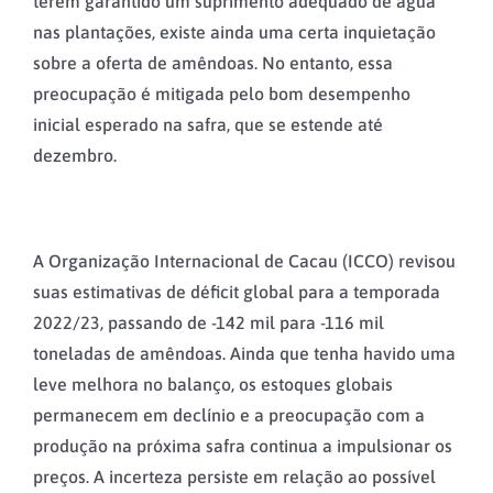
terem garantido um suprimento adequado de água
nas plantações, existe ainda uma certa inquietação
sobre a oferta de amêndoas. No entanto, essa
preocupação é mitigada pelo bom desempenho
inicial esperado na safra, que se estende até
dezembro.
A Organização Internacional de Cacau (ICCO) revisou
suas estimativas de déficit global para a temporada
2022/23, passando de -142 mil para -116 mil
toneladas de amêndoas. Ainda que tenha havido uma
leve melhora no balanço, os estoques globais
permanecem em declínio e a preocupação com a
produção na próxima safra continua a impulsionar os
preços. A incerteza persiste em relação ao possível