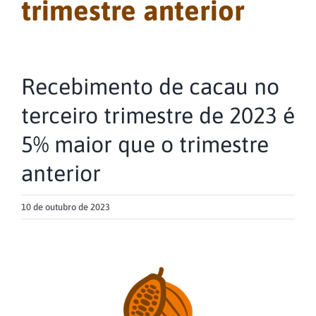
trimestre anterior
Recebimento de cacau no
terceiro trimestre de 2023 é
5% maior que o trimestre
anterior
10 de outubro de 2023
View
Larger
Image