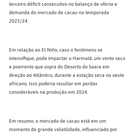
terceiro déficit consecutivo no balanço de oferta e
demanda do mercado de cacau na temporada
2023/24.
Em relação ao El Niño, caso o fenômeno se
intensifique, pode impactar o Harmatã, um vento seco
e poeirento que sopra do Deserto do Saara em
direção ao Atlântico, durante a estação seca no oeste
africano. Isso poderia resultar em perdas
consideráveis na produção em 2024.
Em resumo, o mercado de cacau está em um
momento de grande volatilidade, influenciado por