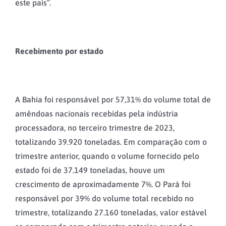
este país”.
Recebimento por estado
A Bahia foi responsável por 57,31% do volume total de
amêndoas nacionais recebidas pela indústria
processadora, no terceiro trimestre de 2023,
totalizando 39.920 toneladas. Em comparação com o
trimestre anterior, quando o volume fornecido pelo
estado foi de 37.149 toneladas, houve um
crescimento de aproximadamente 7%. O Pará foi
responsável por 39% do volume total recebido no
trimestre, totalizando 27.160 toneladas, valor estável