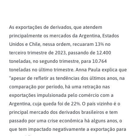
As exportações de derivados, que atendem
principalmente os mercados da Argentina, Estados
Unidos e Chile, nessa ordem, recuaram 13% no
terceiro trimestre de 2023, passando de 12.400
toneladas, no segundo trimestre, para 10.764
toneladas no último trimestre. Anna Paula explica que
“apesar de refletir as tendências dos últimos anos, na
comparação por período, há uma retração nas
exportações impulsionada pelo comércio com a
Argentina, cuja queda foi de 22%. O país vizinho é o
principal mercado dos derivados brasileiros e tem
passado por uma crise econômica há alguns anos, o
que tem impactado negativamente a exportação para